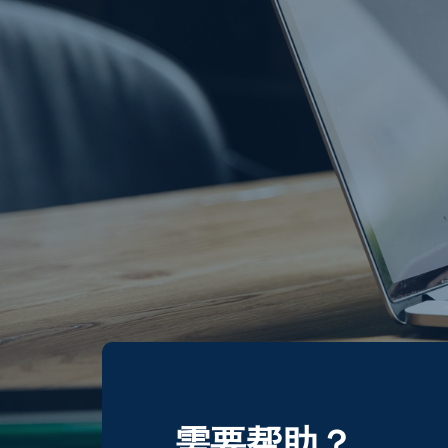
需要帮助？