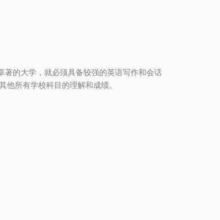
卓著的大学，就必须具备较强的英语写作和会话
其他所有学校科目的理解和成绩。