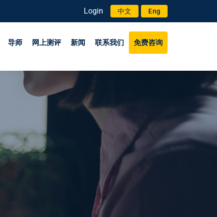
Login
中文
Eng
导师
网上测评
新闻
联系我们
免费咨询