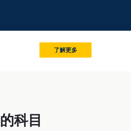
了解更多
的科目