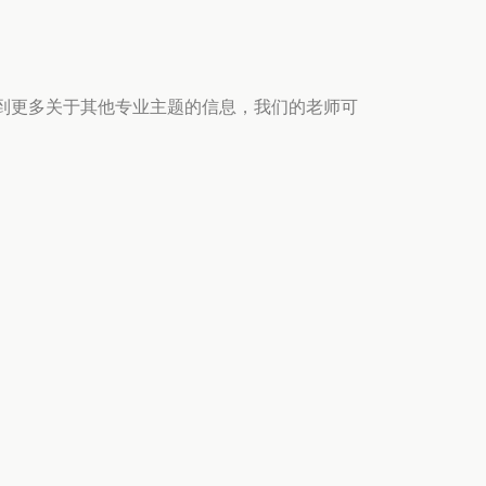
到更多关于其他专业主题的信息，我们的老师可