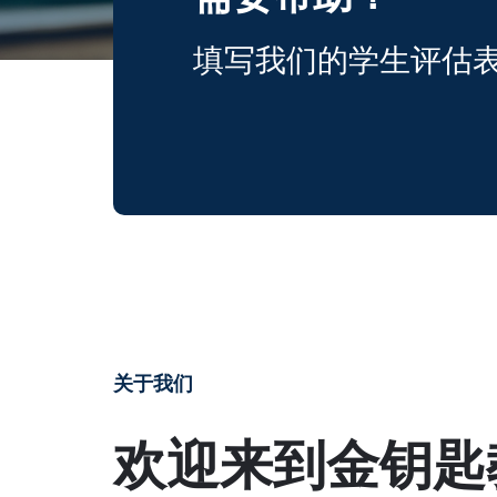
填写我们的学生评估
关于我们
欢迎来到金钥匙