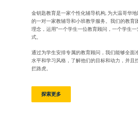
金钥匙教育是一家个性化辅导机构, 为大温哥华
的一对一家教辅导和小班教学服务。我们的教育
理念，运用“一个学生一位教育顾问，一个学生一
式
。
通过为学生安排专属的教育顾问，我们能够全面
水平和学习风格，了解他们的目标和动力，并且
拦路虎
。
探索更多