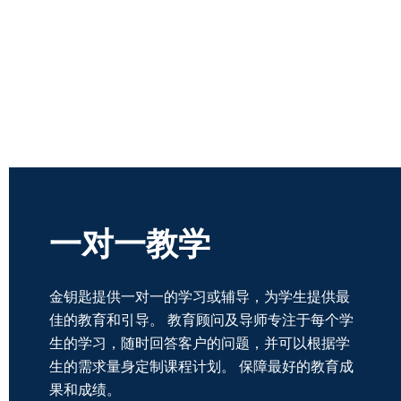
一对一教学
金
钥匙提供一对一的学习或辅导，为学生提供最
佳的教育和引导。
教育
顾问及导师专注于每个学
生的学习，随时回答客户的问题，并可以根据学
生的需求量身定制课程计划。
保障最好的教育成
果和成绩。