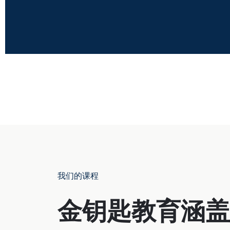
我们的课程
金钥匙教育涵盖