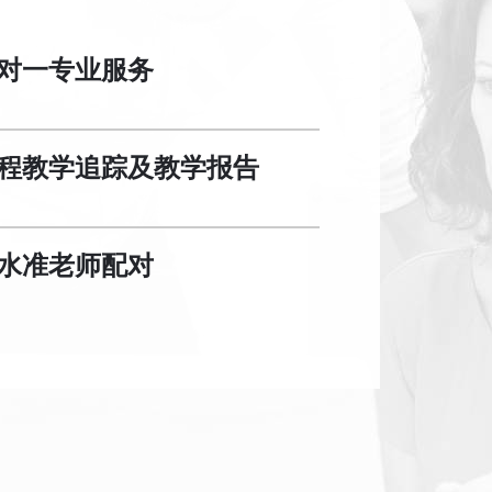
对一专业服务
程教学追踪及教学报告
水准老师配对