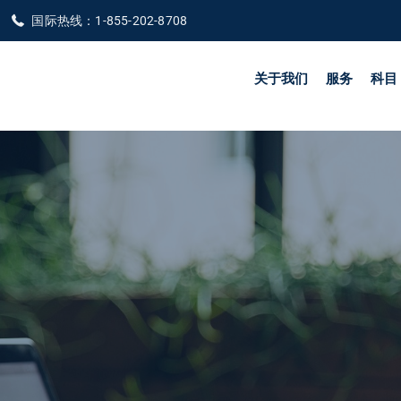
国际热线：1-855-202-8708
关于我们
服务
科目