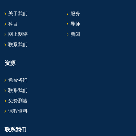
关于我们
服务
科目
导师
网上测评
新闻
联系我们
资源
免费咨询
联系我们
免费测验
课程资料
联系我们