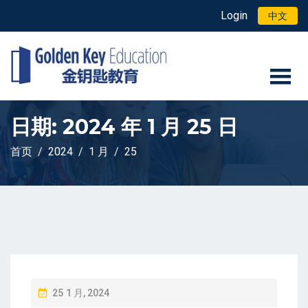
Login
中文
日期:
2024 年 1 月 25 日
首页
2024
1 月
25
P
25 1 月, 2024