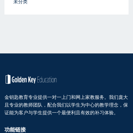
未分类
金钥匙教育专业提供一对一上门和网上家教服务。我们庞大
且专业的教师团队，配合我们以学生为中心的教学理念，保
证能为客户与学生提供一个最便利且有效的补习体验。
功能链接