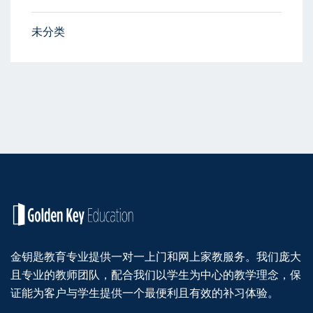
未分类
金钥匙教育专业提供一对一上门和网上家教服务。我们庞大
且专业的教师团队，配合我们以学生为中心的教学理念，保
证能为客户与学生提供一个最便利且有效的补习体验。