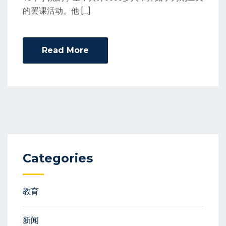
的罢课活动。他 […]
Read More
Categories
教育
新闻