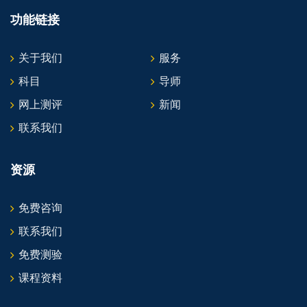
功能链接
关于我们
服务
科目
导师
网上测评
新闻
联系我们
资源
免费咨询
联系我们
免费测验
课程资料